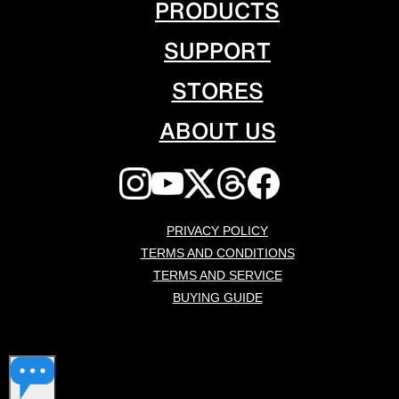
PRODUCTS
SUPPORT
STORES
ABOUT US
PRIVACY POLICY
TERMS AND CONDITIONS
TERMS AND SERVICE
BUYING GUIDE