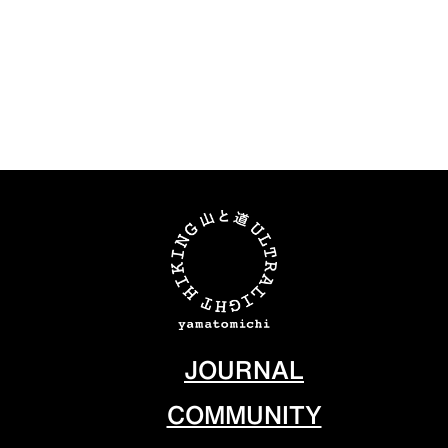
JOURNAL
COMMUNITY